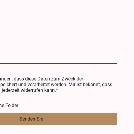
tanden, dass diese Daten zum Zweck der
ichert und verarbeitet werden. Mir ist bekannt, dass
 jederzeit widerrufen kann.*
he Felder
Senden Sie