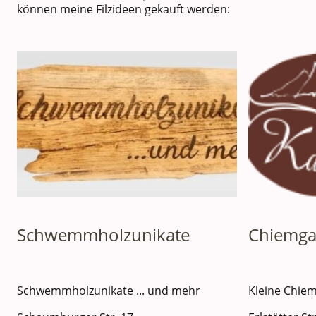
können meine Filzideen gekauft werden:
Chiemga
Schwemmholzunikate
Kleine Chiem
Schwemmholzunikate ... und mehr