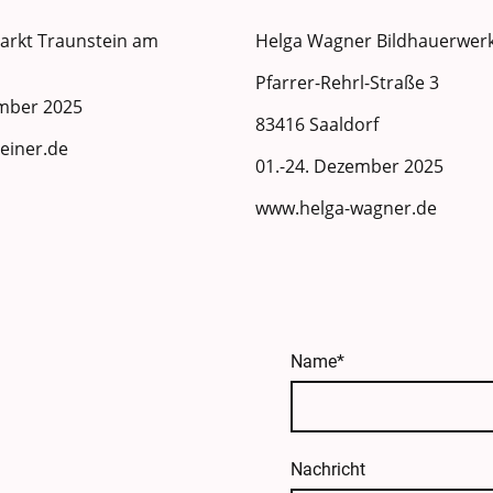
arkt Traunstein am
Helga Wagner Bildhauerwerk
Pfarrer-Rehrl-Straße 3
ember 2025
83416 Saaldorf
einer.de
01.-24. Dezember 2025
www.helga-wagner.de
Name
*
Nachricht