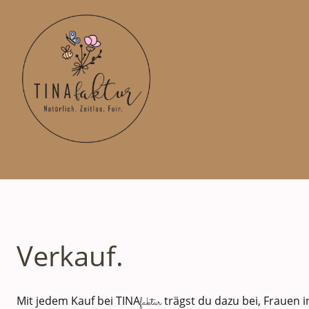
Verkauf.
Mit jedem Kauf bei TINA
trägst du dazu bei, Frauen i
faktur